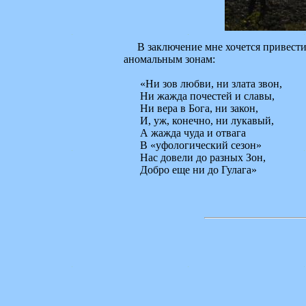
В заключение мне хочется привести 
аномальным зонам:
«Ни зов любви, ни злата звон,
Ни жажда почестей и славы,
Ни вера в Бога, ни закон,
И, уж, конечно, ни лукавый,
А жажда чуда и отвага
В «уфологический сезон»
Нас довели до разных Зон,
Добро еще ни до Гулага»